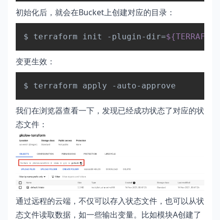
初始化后，就会在Bucket上创建对应的目录：
Copy
$ terraform init -plugin-dir
=
${TERRAFORM
变更生效：
Copy
我们在浏览器查看一下，发现已经成功状态了对应的状
态文件：
通过远程的云端，不仅可以存入状态文件，也可以从状
态文件读取数据，如一些输出变量。比如模块A创建了