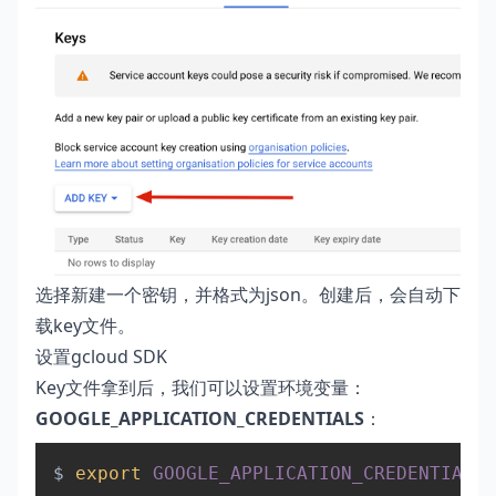
选择新建一个密钥，并格式为json。创建后，会自动下
载key文件。
设置gcloud SDK
Key文件拿到后，我们可以设置环境变量：
GOOGLE_APPLICATION_CREDENTIALS
：
Copy
$ 
export
GOOGLE_APPLICATION_CREDENTIALS
=