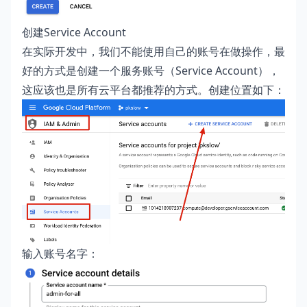
创建Service Account
在实际开发中，我们不能使用自己的账号在做操作，最
好的方式是创建一个服务账号（Service Account），
这应该也是所有云平台都推荐的方式。创建位置如下：
输入账号名字：