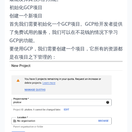
初始化GCP项目
创建一个新项目
首先我们需要初始化一个GCP项目。GCP给开发者提供
了免费试用的服务，我们可以在不花钱的情况下学习
GCP的功能。
要使用GCP，我们需要创建一个项目，它所有的资源都
是在项目之下管理的：