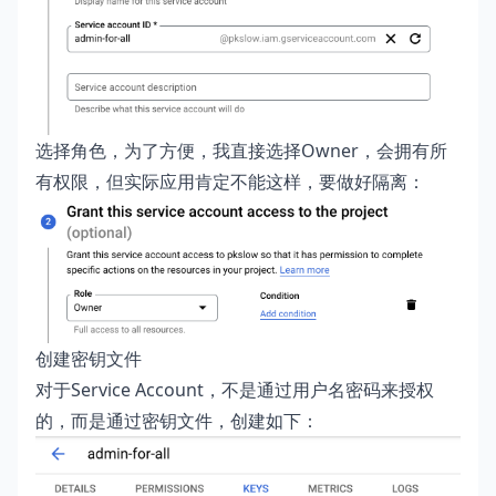
选择角色，为了方便，我直接选择Owner，会拥有所
有权限，但实际应用肯定不能这样，要做好隔离：
创建密钥文件
对于Service Account，不是通过用户名密码来授权
的，而是通过密钥文件，创建如下：