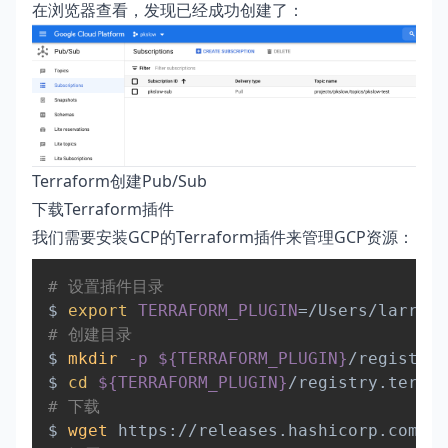
在浏览器查看，发现已经成功创建了：
Terraform创建Pub/Sub
下载Terraform插件
我们需要安装GCP的Terraform插件来管理GCP资源：
Copy
# 设置插件目录
$ 
export
TERRAFORM_PLUGIN
=
# 创建目录
$ 
mkdir
-p
${TERRAFORM_PLUGIN}
/registry.
$ 
cd
${TERRAFORM_PLUGIN}
# 下载
$ 
wget