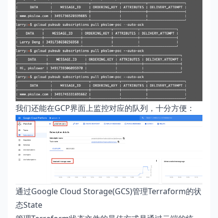
我们还能在GCP界面上监控对应的队列，十分方便：
通过Google Cloud Storage(GCS)管理Terraform的状
态State