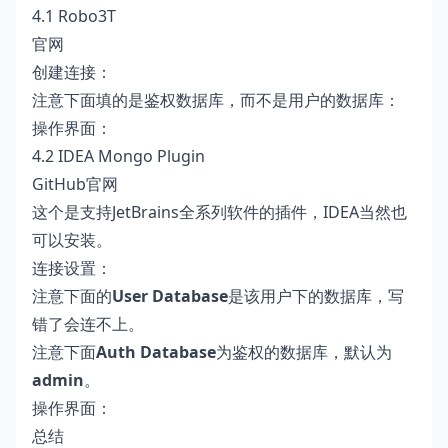
4.1 Robo3T
官网
创建连接：
注意下面填的是鉴权数据库，而不是用户的数据库：
操作界面：
4.2 IDEA Mongo Plugin
GitHub官网
这个是支持JetBrains全系列软件的插件，IDEA当然也
可以安装。
连接设置：
注意下面的
User Database
是该用户下的数据库，写
错了会连不上。
注意下面
Auth Database
为鉴权的数据库，默认为
admin
。
操作界面：
总结