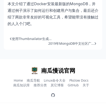
本文介绍了通过Docker安装最新版的MongoDB，并
通过例子演示了如何运行和创建用户与集合，最后还介
绍了两款非常友好的可视化工具，希望能带没有接触过
的人入个门吧。
使用Thumbnailator生成...
2019年MongoDB中文社区广...
南瓜慢说官网
Home
南瓜导航
Linux命令大全
Pkslow Docs
南瓜知识库
推荐分类
其它博客
GitHub
关于