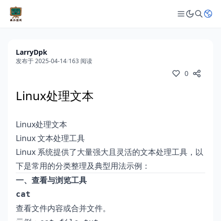
LarryDpk
发布于 2025-04-14
/
163 阅读
0
Linux处理文本
Linux处理文本
Linux 文本处理工具
Linux 系统提供了大量强大且灵活的文本处理工具，以
下是常用的分类整理及典型用法示例：
一、查看与浏览工具
cat
查看文件内容或合并文件。